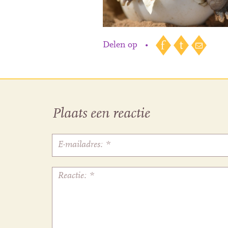
Delen op
•
Plaats een reactie