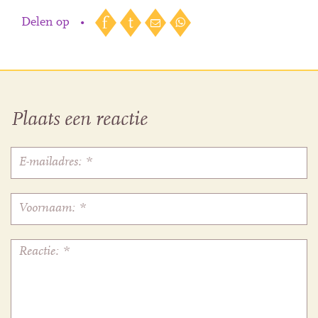
Delen op
•
Plaats een reactie