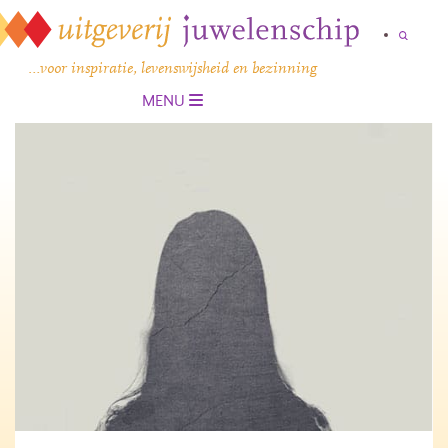
…voor inspiratie, levenswijsheid en bezinning
MENU