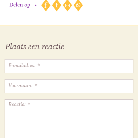
Delen op
•
Plaats een reactie