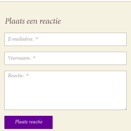
Plaats een reactie