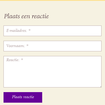
Plaats een reactie