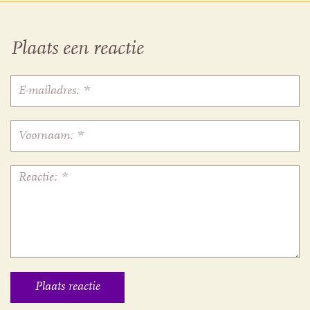
Plaats een reactie