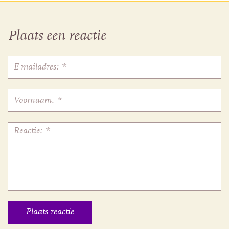
Plaats een reactie