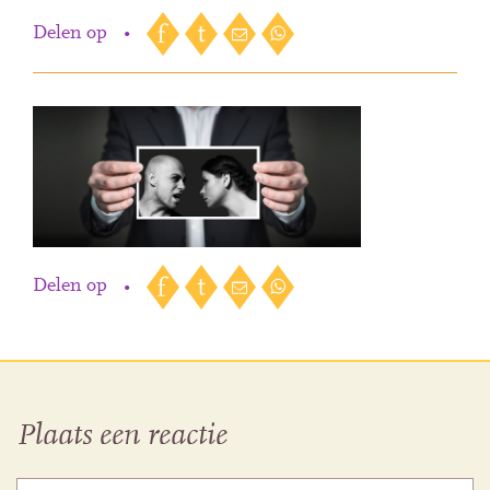
Delen op
•
Delen op
•
Plaats een reactie