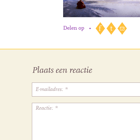
Delen op
•
Plaats een reactie