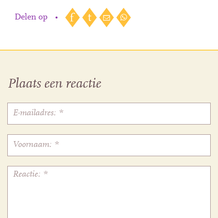
Delen op
•
Plaats een reactie