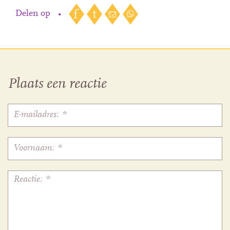
Delen op
•
Plaats een reactie