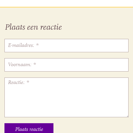
Plaats een reactie