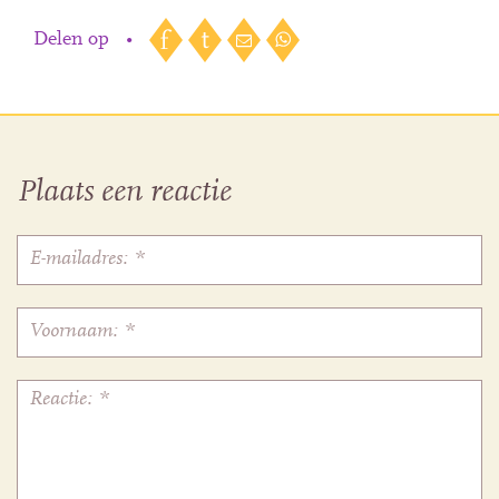
Delen op
•
Plaats een reactie