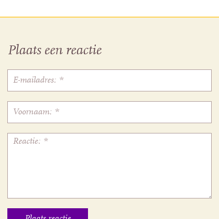
Plaats een reactie