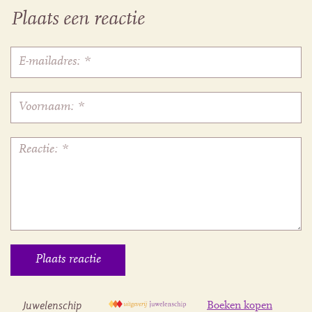
Plaats een reactie
Juwelenschip
Boeken kopen