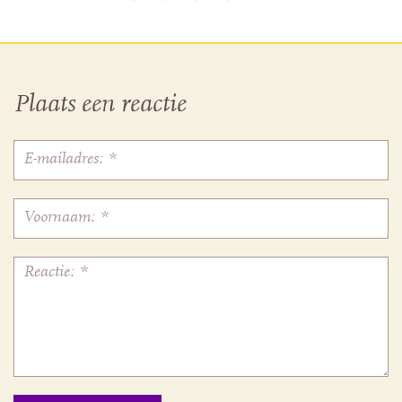
Plaats een reactie