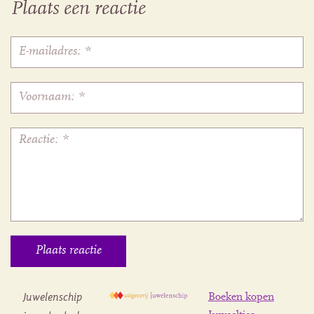
Plaats een reactie
Juwelenschip
Boeken kopen