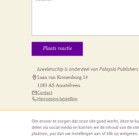
Juwelenschip is onderdeel van Palaysia Publishers
Laan van Kronenburg 14
1183 AS Amstelveen
Contact
Herroeping bestelling
Om ervoor te zorgen dat onze site goed werkt, deze te ku
delen via social media en kunnen we de inhoud van de site
plaatsen, pas dan uw instellingen aan of klik op weigeren