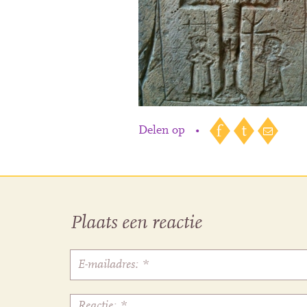
Delen op
•
Plaats een reactie