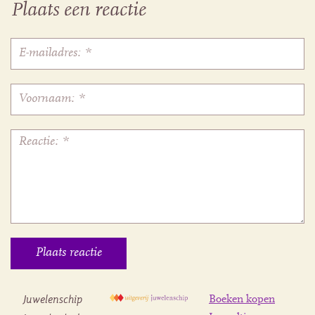
Plaats een reactie
Juwelenschip
Boeken kopen