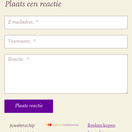
Plaats een reactie
Juwelenschip
Boeken kopen