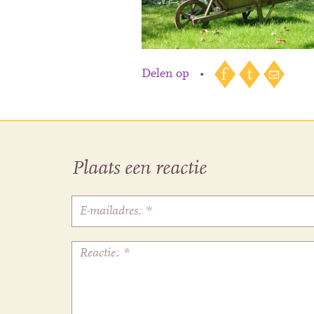
Delen op
•
Plaats een reactie