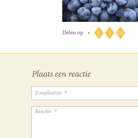
Delen op
•
Plaats een reactie