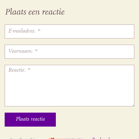
Plaats een reactie