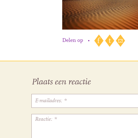
Delen op
•
Plaats een reactie