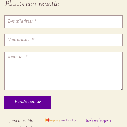
Plaats een reactie
Juwelenschip
Boeken kopen