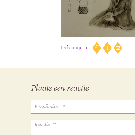
Delen op
•
Plaats een reactie