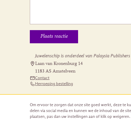
Juwelenschip is onderdeel van Palaysia Publishers
Laan van Kronenburg 14
1183 AS Amstelveen
Contact
Herroeping bestelling
Om ervoor te zorgen dat onze site goed werkt, deze te ku
delen via social media en kunnen we de inhoud van de site
plaatsen, pas dan uw instellingen aan of klik op weigeren