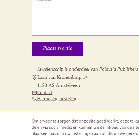
Juwelenschip is onderdeel van Palaysia Publishers
Laan van Kronenburg 14
1183 AS Amstelveen
Contact
Herroeping bestelling
Om ervoor te zorgen dat onze site goed werkt, deze te ku
delen via social media en kunnen we de inhoud van de site
plaatsen, pas dan uw instellingen aan of klik op weigeren