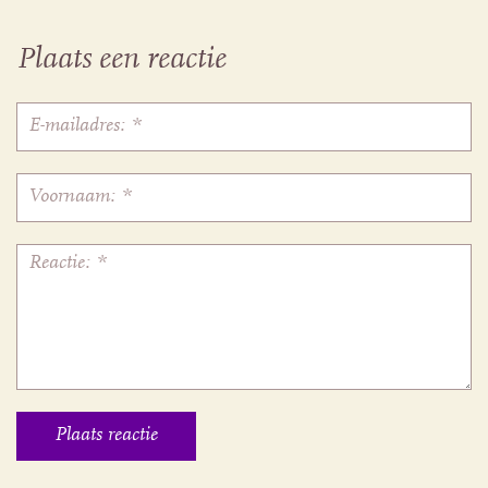
Plaats een reactie