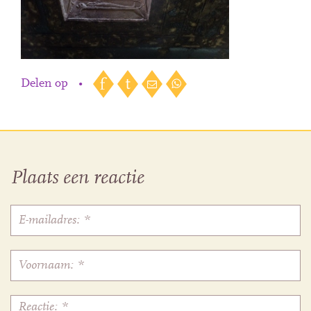
Delen op
•
Plaats een reactie