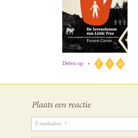
Delen op
•
Plaats een reactie