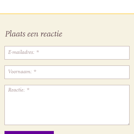
Plaats een reactie