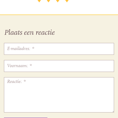
Plaats een reactie