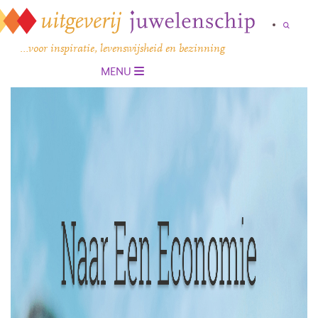
…voor inspiratie, levenswijsheid en bezinning
MENU