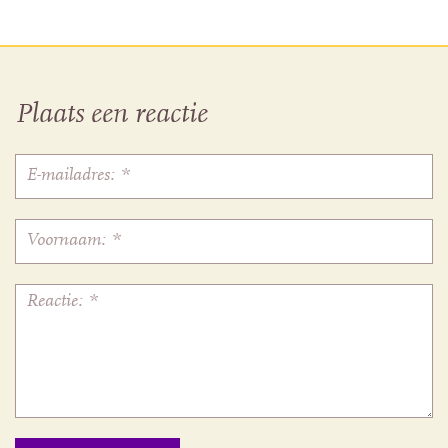
Plaats een reactie