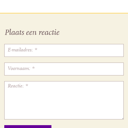
Plaats een reactie