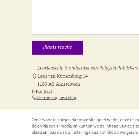
Juwelenschip is onderdeel van Palaysia Publishers
Laan van Kronenburg 14
1183 AS Amstelveen
Contact
Herroeping bestelling
Om ervoor te zorgen dat onze site goed werkt, deze te ku
delen via social media en kunnen we de inhoud van de site
plaatsen, pas dan uw instellingen aan of klik op weigeren