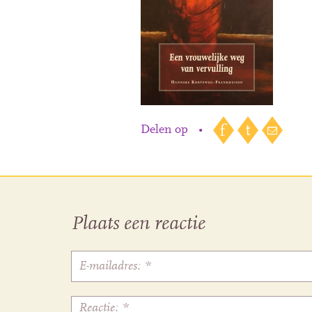
Delen op
•
Plaats een reactie