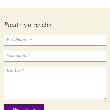
Plaats een reactie