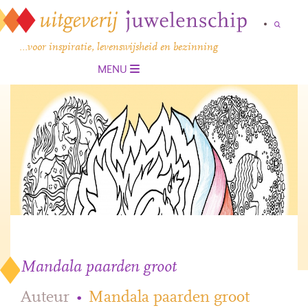
…voor inspiratie, levenswijsheid en bezinning
MENU
Mandala paarden groot
Auteur
•
Mandala paarden groot