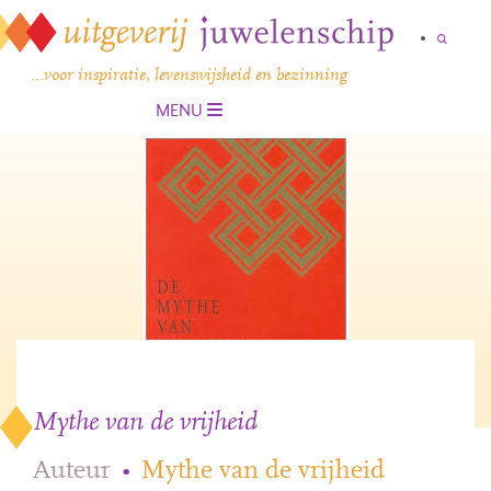
…voor inspiratie, levenswijsheid en bezinning
MENU
Mythe van de vrijheid
Auteur
•
Mythe van de vrijheid