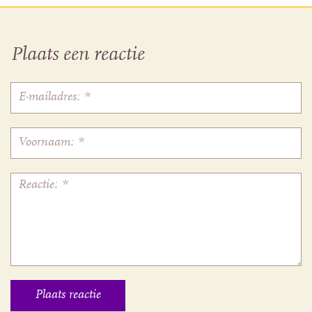
Plaats een reactie