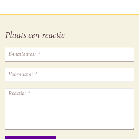
Plaats een reactie