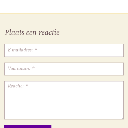
Plaats een reactie