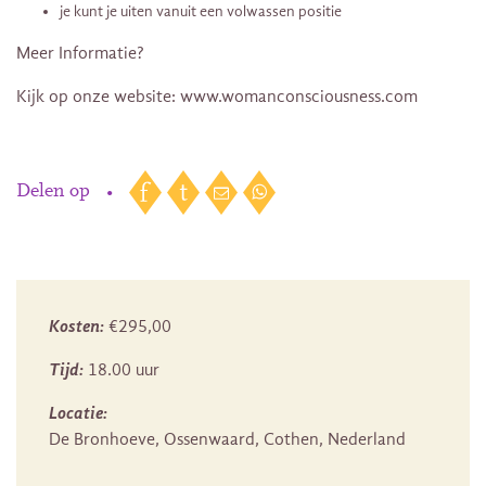
je kunt je uiten vanuit een volwassen positie
Meer Informatie?
Kijk op onze website: www.womanconsciousness.com
Delen op
•
Kosten:
€295,00
Tijd:
18.00 uur
Locatie:
De Bronhoeve, Ossenwaard, Cothen, Nederland