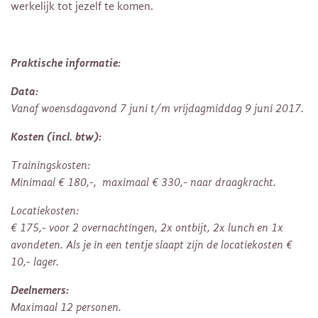
werkelijk tot jezelf te komen.
Praktische informatie:
Data:
Vanaf woensdagavond 7 juni t/m vrijdagmiddag 9 juni 2017.
Kosten (incl. btw):
Trainingskosten:
Minimaal € 180,-, maximaal € 330,- naar draagkracht.
Locatiekosten:
€ 175,- voor 2 overnachtingen, 2x ontbijt, 2x lunch en 1x
avondeten. Als je in een tentje slaapt zijn de locatiekosten €
10,- lager.
Deelnemers:
Maximaal 12 personen.