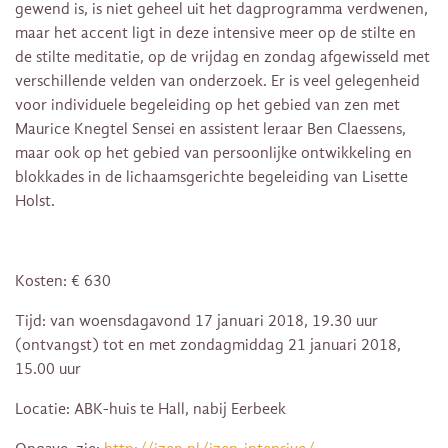
gewend is, is niet geheel uit het dagprogramma verdwenen,
maar het accent ligt in deze intensive meer op de stilte en
de stilte meditatie, op de vrijdag en zondag afgewisseld met
verschillende velden van onderzoek. Er is veel gelegenheid
voor individuele begeleiding op het gebied van zen met
Maurice Knegtel Sensei en assistent leraar Ben Claessens,
maar ook op het gebied van persoonlijke ontwikkeling en
blokkades in de lichaamsgerichte begeleiding van Lisette
Holst.
Kosten: € 630
Tijd: van woensdagavond 17 januari 2018, 19.30 uur
(ontvangst) tot en met zondagmiddag 21 januari 2018,
15.00 uur
Locatie: ABK-huis te Hall, nabij Eerbeek