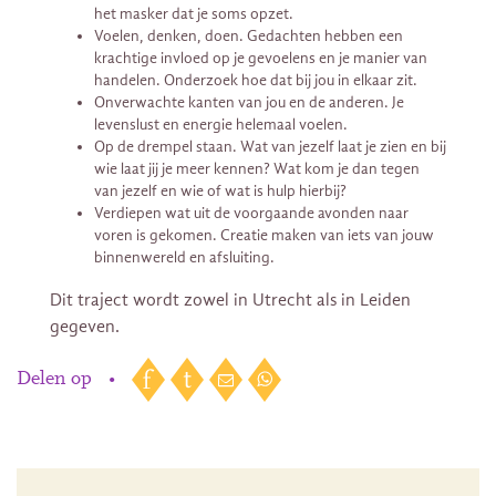
het masker dat je soms opzet.
Voelen, denken, doen. Gedachten hebben een
krachtige invloed op je gevoelens en je manier van
handelen. Onderzoek hoe dat bij jou in elkaar zit.
Onverwachte kanten van jou en de anderen. Je
levenslust en energie helemaal voelen.
Op de drempel staan. Wat van jezelf laat je zien en bij
wie laat jij je meer kennen? Wat kom je dan tegen
van jezelf en wie of wat is hulp hierbij?
Verdiepen wat uit de voorgaande avonden naar
voren is gekomen. Creatie maken van iets van jouw
binnenwereld en afsluiting.
Dit traject wordt zowel in Utrecht als in Leiden
gegeven.
Delen op
•