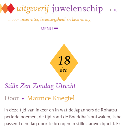
…voor inspiratie, levenswijsheid en bezinning
MENU
18
dec
Stille Zen Zondag Utrecht
Door
•
Maurice Knegtel
In deze tijd van inkeer en in wat de Japanners de Rohatsu
periode noemen, de tijd rond de Boeddha’s ontwaken, is het
passend een dag door te brengen in stille aanwezigheid. Er