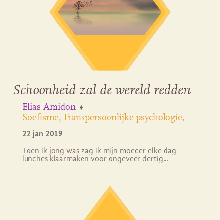
Schoonheid zal de wereld redden
Elias Amidon
Soefisme
Transpersoonlijke psychologie
22 jan 2019
Toen ik jong was zag ik mijn moeder elke dag
lunches klaarmaken voor ongeveer dertig…