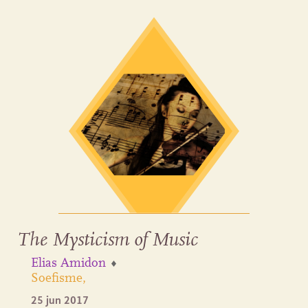
The Mysticism of Music
Elias Amidon
Soefisme
25 jun 2017