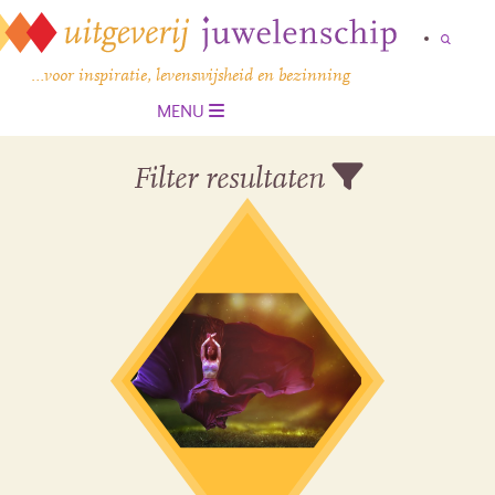
…voor inspiratie, levenswijsheid en bezinning
MENU
Filter resultaten