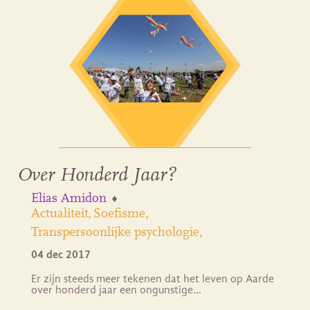
Over Honderd Jaar?
Elias Amidon
Actualiteit
Soefisme
Transpersoonlijke psychologie
04 dec 2017
Er zijn steeds meer tekenen dat het leven op Aarde
over honderd jaar een ongunstige…