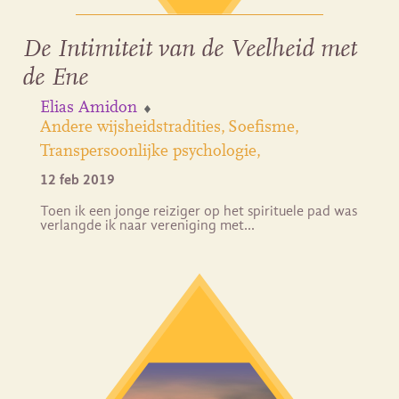
De Intimiteit van de Veelheid met
de Ene
Elias Amidon
Andere wijsheidstradities
Soefisme
Transpersoonlijke psychologie
12 feb 2019
Toen ik een jonge reiziger op het spirituele pad was
verlangde ik naar vereniging met…