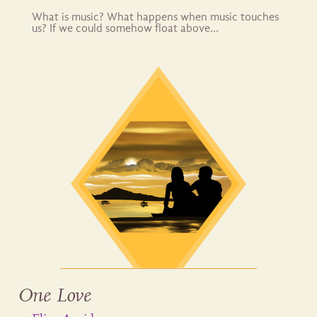
What is music? What happens when music touches
us? If we could somehow float above…
One Love