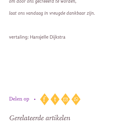
om door ons gecreëerd te worden,
laat ons vandaag in vreugde dankbaar zijn.
vertaling: Hansjelle Dijkstra
Delen op
•
Gerelateerde artikelen