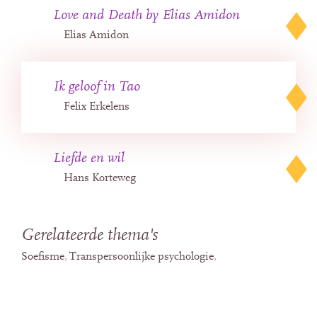
Love and Death by Elias Amidon
Elias Amidon
Ik geloof in Tao
Felix Erkelens
Liefde en wil
Hans Korteweg
Gerelateerde thema's
Soefisme
Transpersoonlijke psychologie