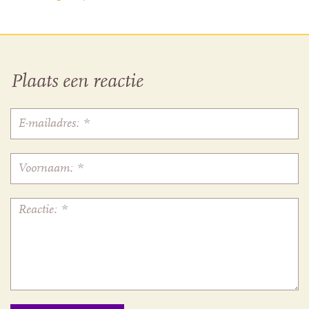
Plaats een reactie