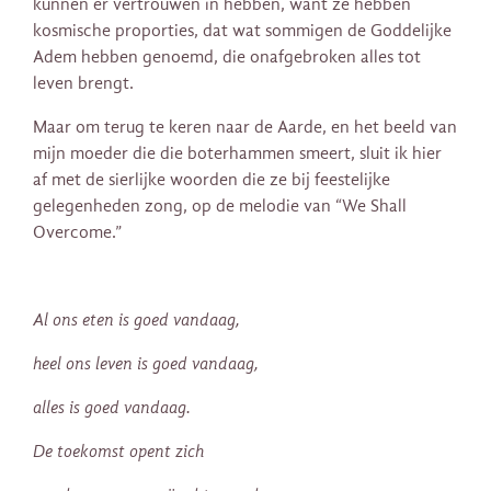
kunnen er vertrouwen in hebben, want ze hebben
kosmische proporties, dat wat sommigen de Goddelijke
Adem hebben genoemd, die onafgebroken alles tot
leven brengt.
Maar om terug te keren naar de Aarde, en het beeld van
mijn moeder die die boterhammen smeert, sluit ik hier
af met de sierlijke woorden die ze bij feestelijke
gelegenheden zong, op de melodie van “We Shall
Overcome.”
Al ons eten is goed vandaag,
heel ons leven is goed vandaag,
alles is goed vandaag.
De toekomst opent zich