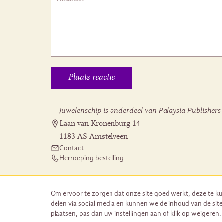
Juwelenschip is onderdeel van Palaysia Publishers
Laan van Kronenburg 14
1183 AS Amstelveen
Contact
Herroeping bestelling
Om ervoor te zorgen dat onze site goed werkt, deze te ku
delen via social media en kunnen we de inhoud van de site
plaatsen, pas dan uw instellingen aan of klik op weigeren