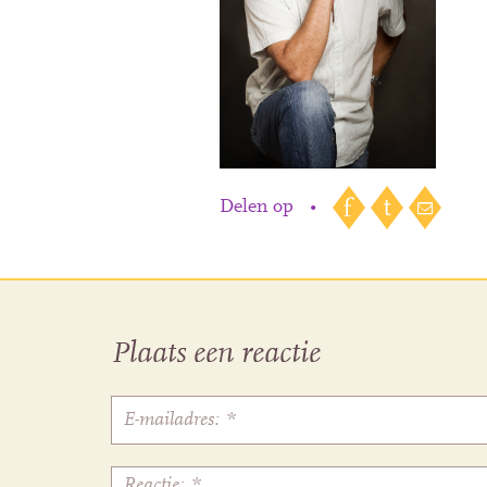
Delen op
•
Plaats een reactie