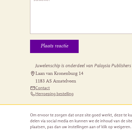
Juwelenschip is onderdeel van Palaysia Publishers
Laan van Kronenburg 14
1183 AS Amstelveen
Contact
Herroeping bestelling
Om ervoor te zorgen dat onze site goed werkt, deze te ku
delen via social media en kunnen we de inhoud van de site
plaatsen, pas dan uw instellingen aan of klik op weigeren