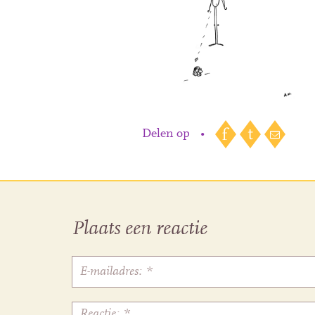
Delen op
•
Plaats een reactie