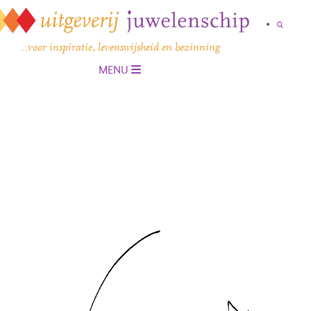
…voor inspiratie, levenswijsheid en bezinning
MENU