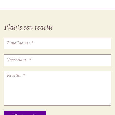
Plaats een reactie