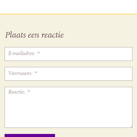
Plaats een reactie